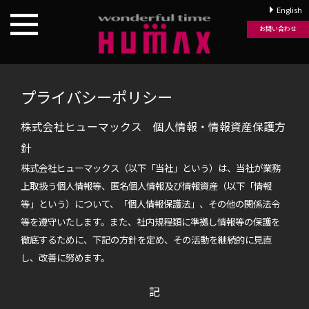
English
お問い合わせ
プライバシーポリシー
株式会社ヒューマックス 個人情報・情報資産保護方
針
株式会社ヒューマックス（以下「当社」という）は、当社が業務
上取扱う個人情報等、匿名個人情報及び情報資産（以下「情報
等」という）について、「個人情報保護法」、その他の関係法令
等を遵守いたします。また、社内規程類に準拠し情報等の保護を
徹底するために、下記の方針を定め、その活動を継続的に見直
し、改善に努めます。
記