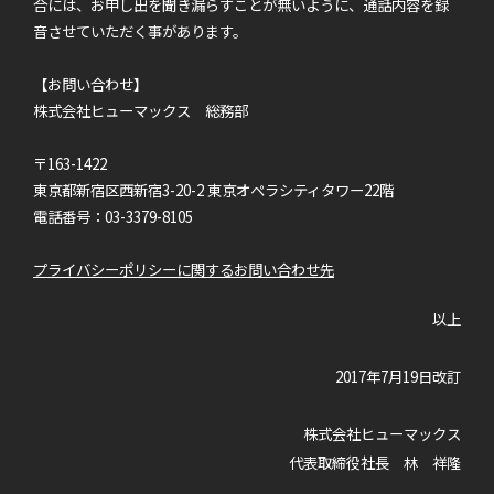
合には、お申し出を聞き漏らすことが無いように、通話内容を録
音させていただく事があります。
【お問い合わせ】
株式会社ヒューマックス 総務部
〒163-1422
東京都新宿区西新宿3-20-2 東京オペラシティタワー22階
電話番号：03-3379-8105
プライバシーポリシーに関するお問い合わせ先
以上
2017年7月19日改訂
株式会社ヒューマックス
代表取締役社長 林 祥隆