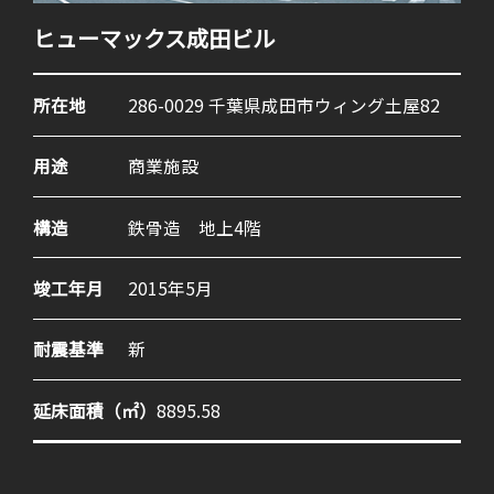
ヒューマックス成田ビル
所在地
286-0029 千葉県成田市ウィング土屋82
用途
商業施設
構造
鉄骨造 地上4階
竣工年月
2015年5月
耐震基準
新
延床面積（㎡）
8895.58